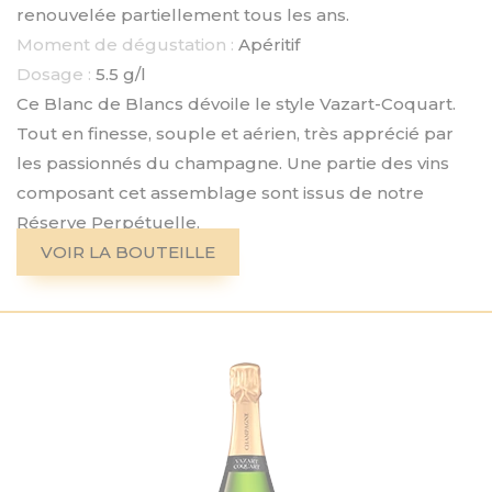
renouvelée partiellement tous les ans.
Moment de dégustation :
Apéritif
Dosage :
5.5 g/l
Ce Blanc de Blancs dévoile le style Vazart-Coquart.
Tout en finesse, souple et aérien, très apprécié par
les passionnés du champagne. Une partie des vins
composant cet assemblage sont issus de notre
Réserve Perpétuelle.
VOIR LA BOUTEILLE