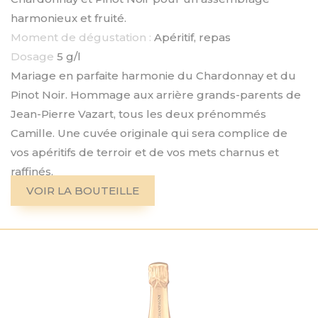
harmonieux et fruité.
Moment de dégustation :
Apéritif, repas
Dosage
5 g/l
Mariage en parfaite harmonie du Chardonnay et du
Pinot Noir. Hommage aux arrière grands-parents de
Jean-Pierre Vazart, tous les deux prénommés
Camille. Une cuvée originale qui sera complice de
vos apéritifs de terroir et de vos mets charnus et
raffinés.
VOIR LA BOUTEILLE