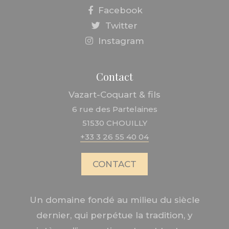
Facebook
Twitter
Instagram
Contact
Vazart-Coquart & fils
6 rue des Partelaines
51530 CHOUILLY
+33 3 26 55 40 04
CONTACT
Un domaine fondé au milieu du siècle
dernier, qui perpétue la tradition, y