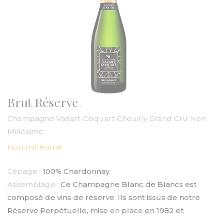
Brut Réserve
Champagne Vazart-Coquart Chouilly Grand Cru Non
Millésimé
Non millésimé
Cépage :
100% Chardonnay
Assemblage :
Ce Champagne Blanc de Blancs est
composé de vins de réserve. Ils sont issus de notre
Réserve Perpétuelle, mise en place en 1982 et