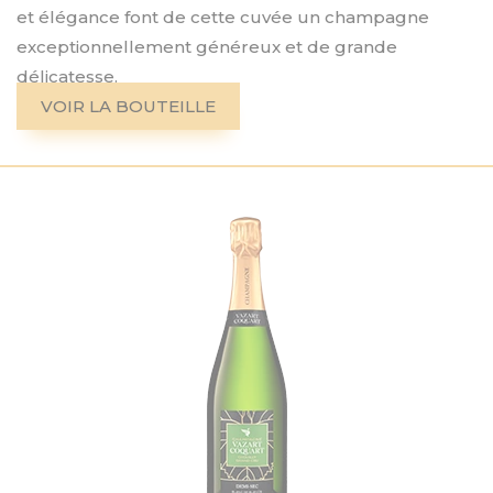
et élégance font de cette cuvée un champagne
exceptionnellement généreux et de grande
délicatesse.
VOIR LA BOUTEILLE