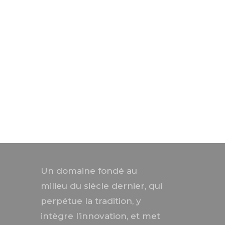
Un domaine fondé au
milieu du siècle dernier, qui
perpétue la tradition, y
intègre l’innovation, et met