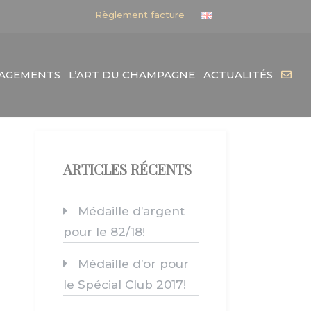
Règlement facture
GAGEMENTS
L’ART DU CHAMPAGNE
ACTUALITÉS
ARTICLES RÉCENTS
Médaille d’argent
pour le 82/18!
Médaille d’or pour
le Spécial Club 2017!