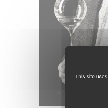
This site uses